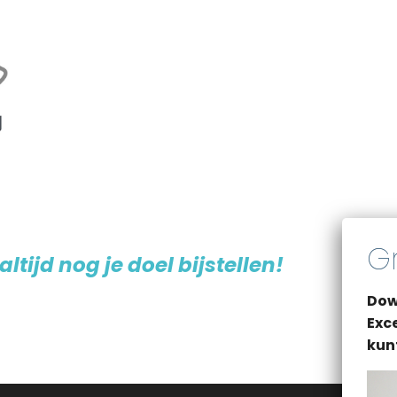
altijd nog je doel bijstellen!
Dow
Exce
kun