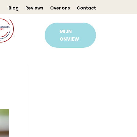
Blog
Reviews
Over ons
Contact
MIJN
ONVIEW