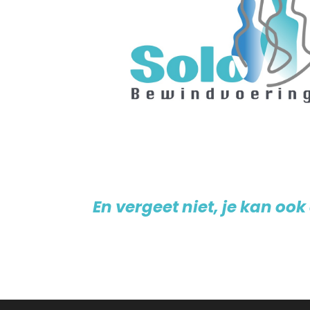
En vergeet niet, je kan ook 