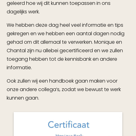
geleerd hoe wij dit kunnen toepassen in ons
dagelijks werk.
We hebben deze dag heel veel informatie en tips
gekregen en we hebben een aantal dagen nodig
gehad om dit allemaal te verwerken. Monique en
Chantal zijn nu allebei gecertificeerd en we zullen
toegang hebben tot de kennisbank en andere
informatie.
Ook zullen wij een handboek gaan maken voor
onze andere collega’s, zodat we bewust te werk
kunnen gaan.