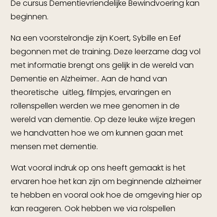
De cursus Dementievriendelijke Bewindvoering kan
beginnen.
Na een voorstelrondje zijn Koert, Sybille en Eef
begonnen met de training. Deze leerzame dag vol
met informatie brengt ons gelijk in de wereld van
Dementie en Alzheimer.. Aan de hand van
theoretische
uitleg, filmpjes, ervaringen en
rollenspellen werden we mee genomen in de
wereld van dementie. Op deze leuke wijze kregen
we handvatten hoe we om kunnen gaan met
mensen met dementie.
Wat vooral indruk op ons heeft gemaakt is het
ervaren hoe het kan zijn om beginnende alzheimer
te hebben en vooral ook hoe de omgeving hier op
kan reageren. Ook hebben we via rolspellen