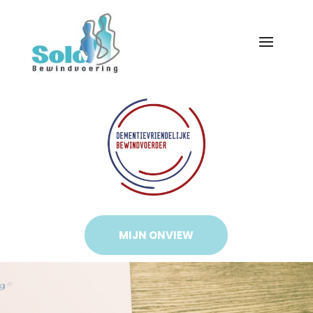
MIJN ONVIEW