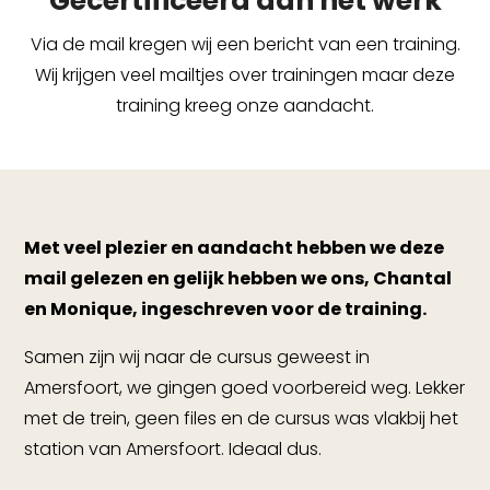
Gecertificeerd aan het werk
Via de mail kregen wij een bericht van een training.
Wij krijgen veel mailtjes over trainingen maar deze
training kreeg onze aandacht.
Met veel plezier en aandacht hebben we deze
mail gelezen en gelijk hebben we ons, Chantal
en Monique, ingeschreven voor de training.
Samen zijn wij naar de cursus geweest in
Amersfoort, we gingen goed voorbereid weg. Lekker
met de trein, geen files en de cursus was vlakbij het
station van Amersfoort. Ideaal dus.