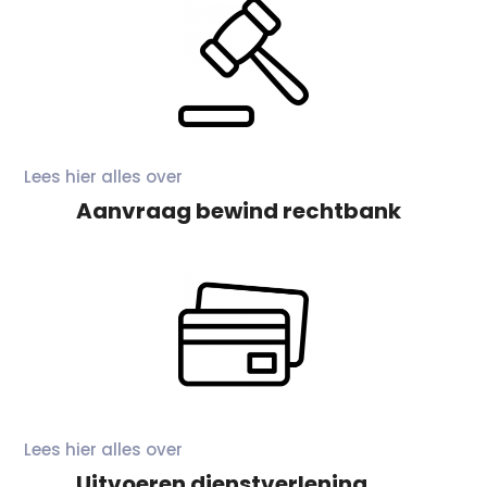
Lees hier alles over
Aanvraag bewind rechtbank
Lees hier alles over
Uitvoeren dienstverlening