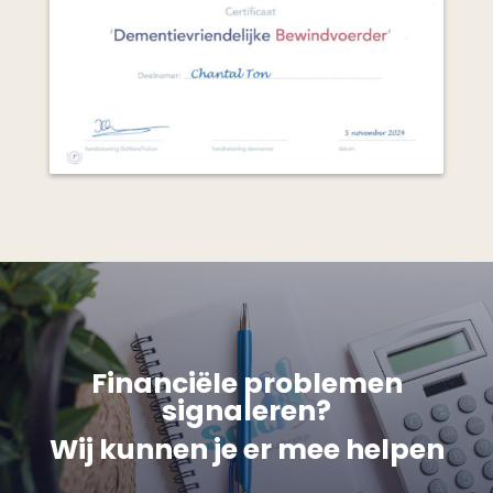
Financiële problemen
signaleren?
Wij kunnen je er mee helpen