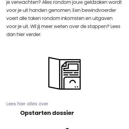
je verwachten? Alles rondom jouw geldzaken wordt
voor je uit handen genomen. Een bewindvoerder
voert alle taken rondom inkomsten en uitgaven
voor je uit. Wil jij meer weten over de stappen? Lees
dan hier verder.
Lees hier alles over
Opstarten dossier