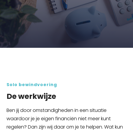
Solo bewindvoering
De werkwijze
Ben jij door omstandigheden in een situatie
waardoor je je eigen financiën niet meer kunt
regelen? Dan zijn wij daar om je te helpen. Wat kun