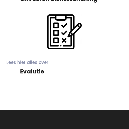
Lees hier alles over
Evalutie