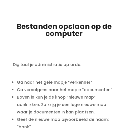
Bestanden opslaan op de
computer
Digitaal je administratie op orde:
Ga naar het gele mapje “verkenner”
Ga vervolgens naar het mapje “documenten”
Boven in kun je de knop “nieuwe map”
aanklikken. Zo krijg je een lege nieuwe map
waar je documenten in kan plaatsen.
Geef de nieuwe map bijvoorbeeld de naam;
“bank”