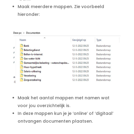
Maak meerdere mappen. Zie voorbeeld
hieronder:
Maak het aantal mappen met namen wat
voor jou overzichtelijk is.
In deze mappen kun je je ‘online’ of ‘digitaal’
ontvangen documenten plaatsen.